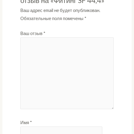
отзыв на «Фитинг SF 44,4»
Ваш адрес email не будет опубликован.
Обязательные поля помечены
*
Ваш отзыв
*
Имя
*