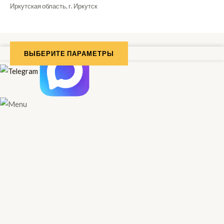
Иркутская область, г. Иркутск
ВЫБЕРИТЕ ПАРАМЕТРЫ