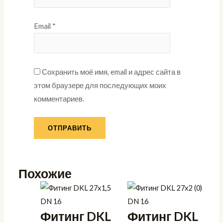
Email
*
Сохранить моё имя, email и адрес сайта в
этом браузере для последующих моих
комментариев.
Похожие
Фитинг DKL
Фитинг DKL