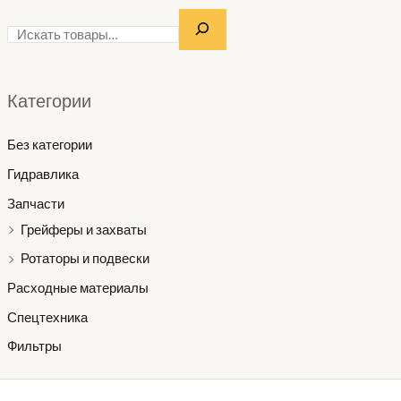
Категории
Без категории
Гидравлика
Запчасти
Грейферы и захваты
Ротаторы и подвески
Расходные материалы
Спецтехника
Фильтры