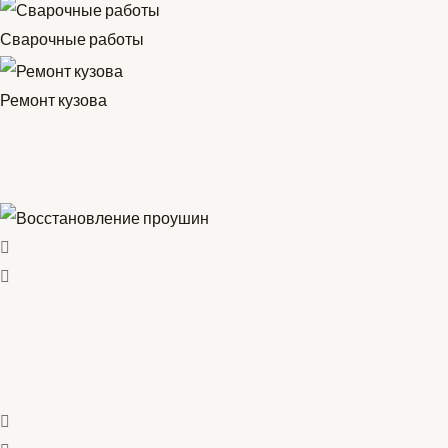
Сварочные работы
Ремонт кузова