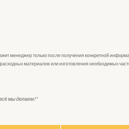
ажет менеджер только после получения конкретной информа
 расходных материалов или изготовления необходимых част
всё мы делаем!"