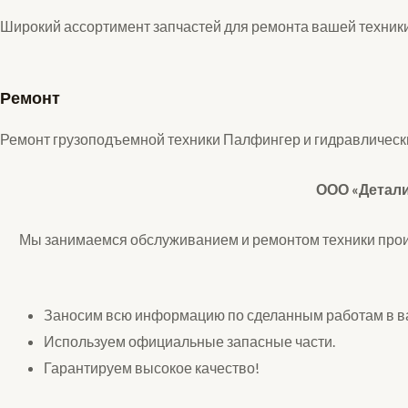
Широкий ассортимент запчастей для ремонта вашей техник
Ремонт
Ремонт грузоподъемной техники Палфингер и гидравлическ
ООО «Детали
Мы занимаемся обслуживанием и ремонтом техники прои
Заносим всю информацию по сделанным работам в в
Используем официальные запасные части.
Гарантируем высокое качество!