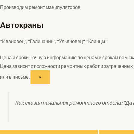
Производим ремонт манипуляторов
Автокраны
"Ивановец", "Галичанин", "Ульяновец", "Клинцы"
Цена и сроки
Точную информацию по ценам и срокам вам ск
Цена зависит от сложности ремонтных работ и затраченных
или в письме.
×
Как сказал начальник ремонтного отдела:
"Да 