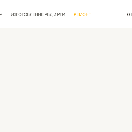
А
ИЗГОТОВЛЕНИЕ РВД И РТИ
РЕМОНТ
О 