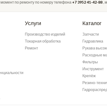
 момент по ремонту по номеру телефона
+7 3952 41-42-88
, 
Услуги
Каталог
Производство изделий
Запчасти
Токарная обработка
Гидравлика
Ремонт
Рукава высок
Расходные м
Фильтры
Инструмент
енциальности
Крепёж
Резино-техни
Гидрораспре
u