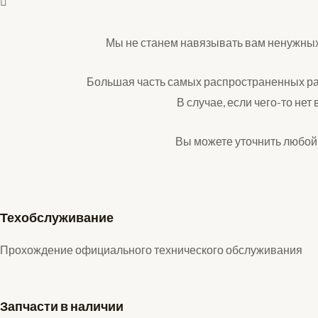
Мы не станем навязывать вам ненужных 
Большая часть самых распространенных рас
В случае, если чего-то нет
Вы можете уточнить любой
Техобслуживание
Прохождение официального технического обслуживания
Запчасти в наличии