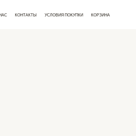
Поиск
НАС
КОНТАКТЫ
УСЛОВИЯ ПОКУПКИ
КОРЗИНА