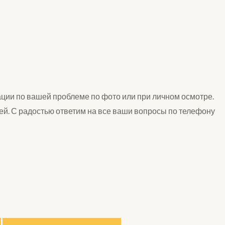
ции по вашей проблеме по фото или при личном осмотре.
ей. С радостью ответим на все ваши вопросы по телефону