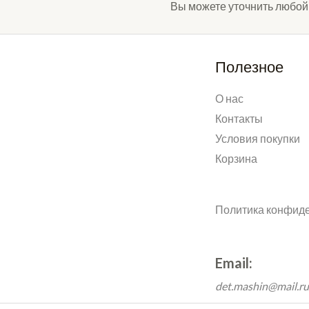
Вы можете уточнить любой
Полезное
О нас
Контакты
Условия покупки
Корзина
Политика конфид
Email:
det.mashin@mail.r