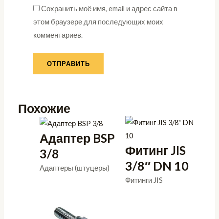
Сохранить моё имя, email и адрес сайта в
этом браузере для последующих моих
комментариев.
Похожие
Адаптер BSP
Фитинг JIS
3/8
3/8″ DN 10
Адаптеры (штуцеры)
Фитинги JIS