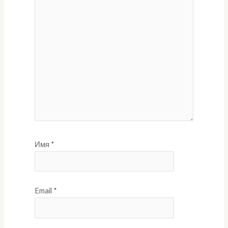
Имя
*
Email
*