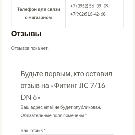
+7 (3952) 56‒09‒09,
Телефон для связи
+7(902)516-42-68
с магазином
Отзывы
Отзывов пока нет.
Будьте первым, кто оставил
отзыв на «Фитинг JIC 7/16
DN 6»
Ваш адрес email не будет опубликован.
Обязательные поля помечены
*
Ваш отзыв
*