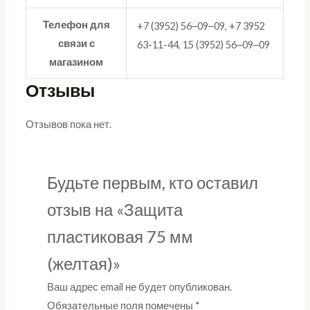
Телефон для
+7 (3952) 56‒09‒09, +7 3952
связи с
63-11-44, 15 (3952) 56‒09‒09
магазином
Отзывы
Отзывов пока нет.
Будьте первым, кто оставил
отзыв на «Защита
пластиковая 75 мм
(желтая)»
Ваш адрес email не будет опубликован.
Обязательные поля помечены
*