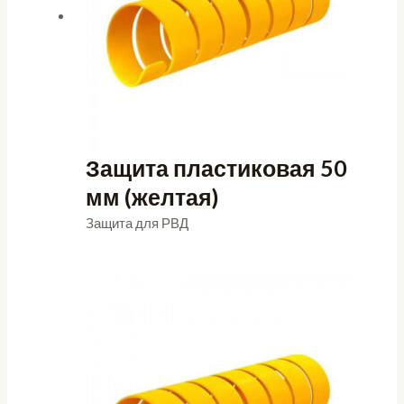
Защита пластиковая 50
мм (желтая)
Защита для РВД