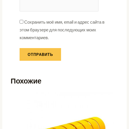
Сохранить моё имя, email и адрес сайта в
этом браузере для последующих моих
комментариев.
Похожие