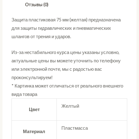
Отзывы (0)
Защита пластиковая 75 мм (желтая) предназначена
для защиты гидравлических и пневматических
шлангов от трения и ударов.
Из-за нестабильного курса цены указаны условно,
актуальные цены вы можете уточнить по телефону
или электронной почте, мы с радостью вас
проконсультируем!
* Картинка может отличаться от реального внешнего
вида товара
Желтый
Цвет
Пластмасса
Материал