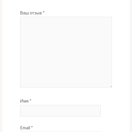
Ваш отзыв
*
Имя
*
Email
*