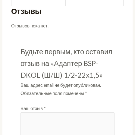
Отзывы
Отзывов пока нет.
Будьте первым, кто оставил
отзыв на «Адаптер BSP-
DKOL (Ш/Ш) 1/2-22х1,5»
Ваш адрес email не будет опубликован.
Обязательные поля помечены
*
Ваш отзыв
*