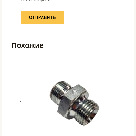
Похожие