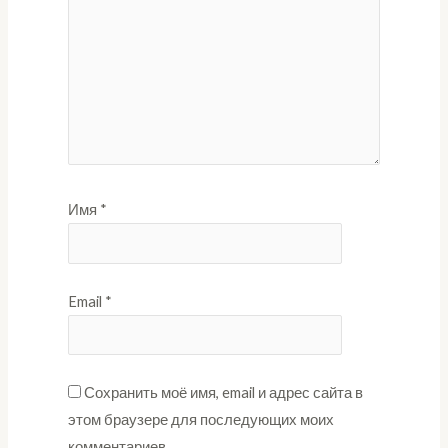
Имя
*
Email
*
Сохранить моё имя, email и адрес сайта в
этом браузере для последующих моих
комментариев.