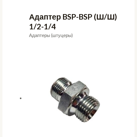
Адаптер BSP-BSP (Ш/Ш)
1/2-1/4
Адаптеры (штуцеры)