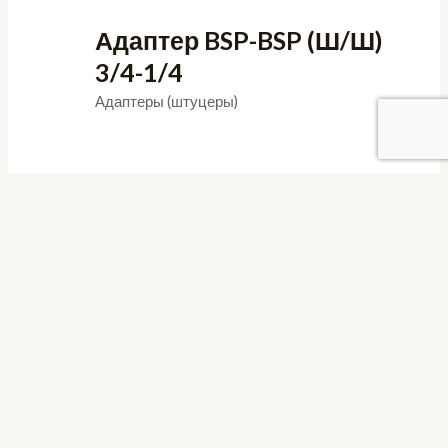
Адаптер BSP-BSP (Ш/Ш)
3/4-1/4
Адаптеры (штуцеры)