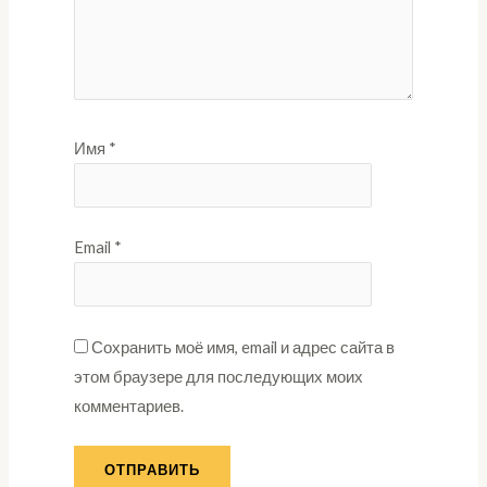
Имя
*
Email
*
Сохранить моё имя, email и адрес сайта в
этом браузере для последующих моих
комментариев.