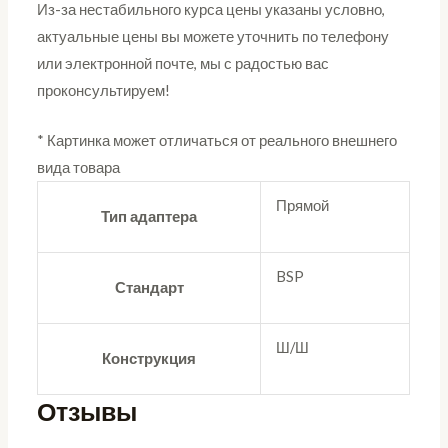
Из-за нестабильного курса цены указаны условно,
актуальные цены вы можете уточнить по телефону
или электронной почте, мы с радостью вас
проконсультируем!
* Картинка может отличаться от реального внешнего
вида товара
Прямой
Тип адаптера
BSP
Стандарт
Ш/Ш
Конструкция
Отзывы