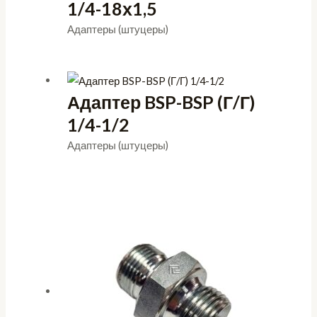
1/4-18х1,5
Адаптеры (штуцеры)
Адаптер BSP-BSP (Г/Г)
1/4-1/2
Адаптеры (штуцеры)