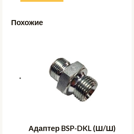
Похожие
Адаптер BSP-DKL (Ш/Ш)