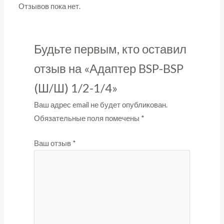
Отзывов пока нет.
Будьте первым, кто оставил
отзыв на «Адаптер BSP-BSP
(Ш/Ш) 1/2-1/4»
Ваш адрес email не будет опубликован.
Обязательные поля помечены
*
Ваш отзыв
*