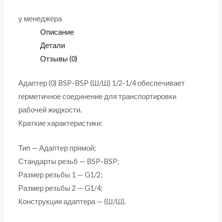
у менеджера
Описание
Детали
Отзывы (0)
Адаптер (0) BSP-BSP (Ш/Ш) 1/2-1/4 обеспечивает
герметичное соединение для транспортировки
рабочей жидкости.
Краткие характеристики:
Тип — Адаптер прямой;
Стандарты резьб — BSP-BSP;
Размер резьбы 1 — G1/2;
Размер резьбы 2 — G1/4;
Конструкция адаптера — (Ш/Ш).