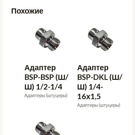
Похожие
Адаптер
Адаптер
BSP-BSP (Ш/
BSP-DKL (Ш/
Ш) 1/2-1/4
Ш) 1/4-
16х1,5
Адаптеры (штуцеры)
Адаптеры (штуцеры)