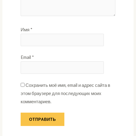
Имя
*
Email
*
Сохранить моё имя, email и адрес сайта в
этом браузере для последующих моих
комментариев.