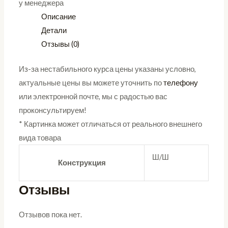
у менеджера
Описание
Детали
Отзывы (0)
Из-за нестабильного курса цены указаны условно,
актуальные цены вы можете уточнить по
телефону
или электронной почте, мы с радостью вас
проконсультируем!
* Картинка может отличаться от реального внешнего
вида товара
Ш/Ш
Конструкция
Отзывы
Отзывов пока нет.