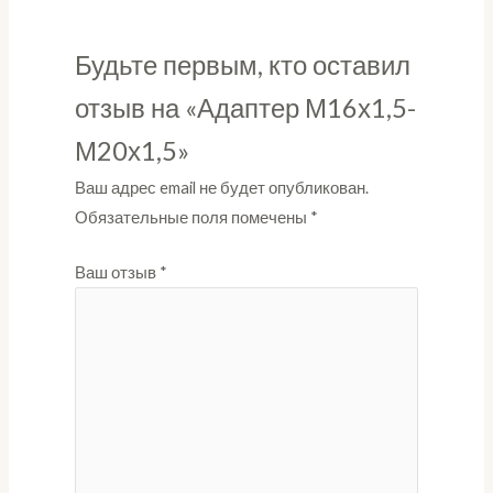
Будьте первым, кто оставил
отзыв на «Адаптер М16х1,5-
М20х1,5»
Ваш адрес email не будет опубликован.
Обязательные поля помечены
*
Ваш отзыв
*