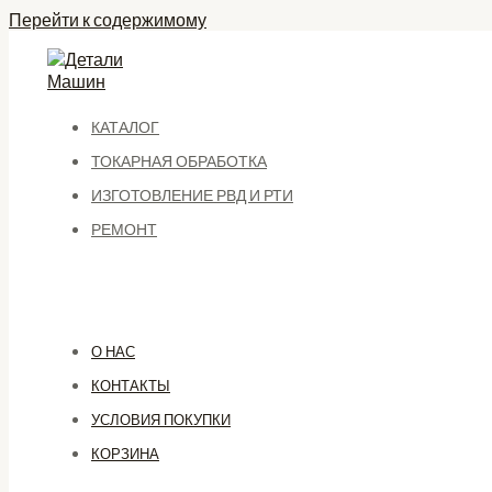
Перейти к содержимому
КАТАЛОГ
ТОКАРНАЯ ОБРАБОТКА
ИЗГОТОВЛЕНИЕ РВД И РТИ
РЕМОНТ
О НАС
КОНТАКТЫ
УСЛОВИЯ ПОКУПКИ
КОРЗИНА