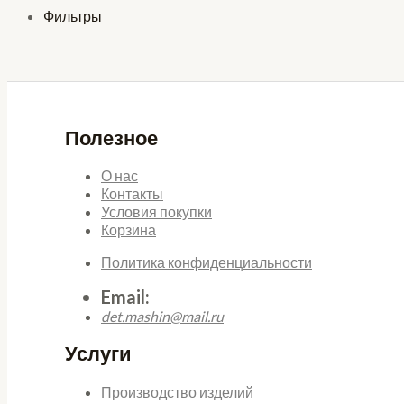
Фильтры
Полезное
О нас
Контакты
Условия покупки
Корзина
Политика конфиденциальности
Email:
det.mashin@mail.ru
Услуги
Производство изделий