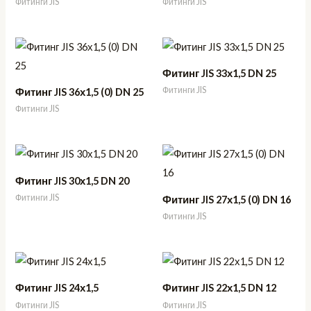
Фитинги JIS
Фитинги JIS
Фитинг JIS 33х1,5 DN 25
Фитинги JIS
Фитинг JIS 36х1,5 (0) DN 25
Фитинги JIS
Фитинг JIS 30х1,5 DN 20
Фитинги JIS
Фитинг JIS 27х1,5 (0) DN 16
Фитинги JIS
Фитинг JIS 24х1,5
Фитинг JIS 22х1,5 DN 12
Фитинги JIS
Фитинги JIS