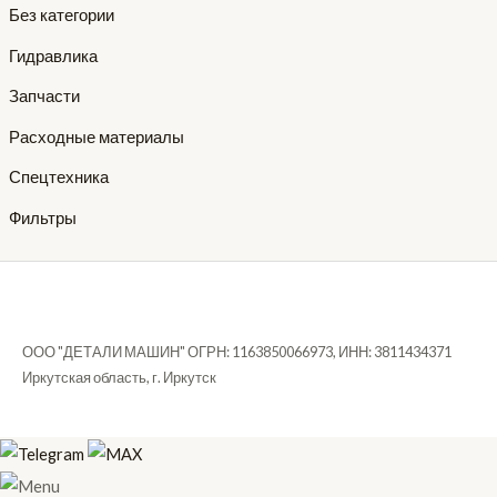
Без категории
Гидравлика
Запчасти
Расходные материалы
Спецтехника
Фильтры
ООО "ДЕТАЛИ МАШИН" ОГРН: 1163850066973, ИНН: 3811434371
Иркутская область, г. Иркутск