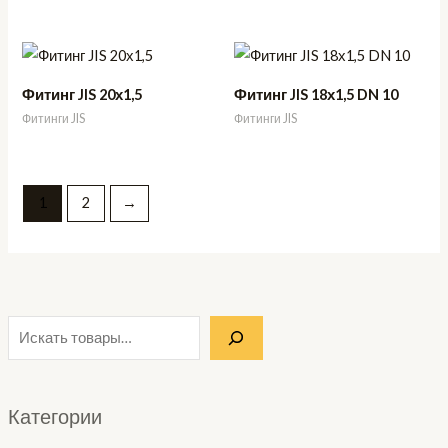
Фитинг JIS 20х1,5
Фитинг JIS 18х1,5 DN 10
Фитинги JIS
Фитинги JIS
1
2
→
Категории