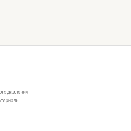
ого давления
атериалы