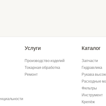
Услуги
Каталог
Производство изделий
Запчасти
Токарная обработка
Гидравлика
Ремонт
Рукава высок
Расходные м
Фильтры
Инструмент
енциальности
Крепёж