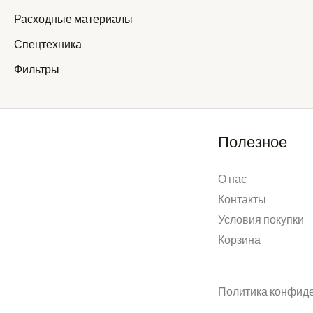
Расходные материалы
Спецтехника
Фильтры
Полезное
О нас
Контакты
Условия покупки
Корзина
Политика конфид