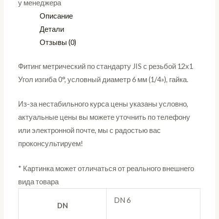
у менеджера
Описание
Детали
Отзывы (0)
Фитинг метрический по стандарту JIS с резьбой 12х1
Угол изгиба 0°, условный диаметр 6 мм (1/4»), гайка.
Из-за нестабильного курса цены указаны условно,
актуальные цены вы можете уточнить по телефону
или электронной почте, мы с радостью вас
проконсультируем!
* Картинка может отличаться от реального внешнего
вида товара
DN 6
DN