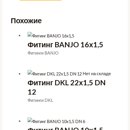
Похожие
Фитинг BANJO 16х1,5
Фитинги BANJO
Нет на складе
Фитинг DKL 22х1,5 DN
12
Фитинги DKL
Фитинг BANJO 10х1,5