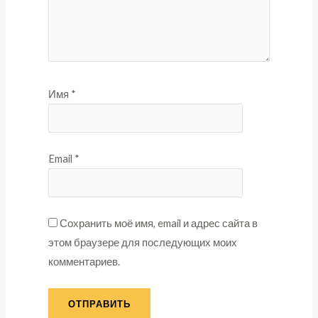
Имя
*
Email
*
Сохранить моё имя, email и адрес сайта в
этом браузере для последующих моих
комментариев.