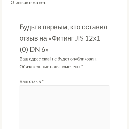
Отзывов пока нет.
Будьте первым, кто оставил
отзыв на «Фитинг JIS 12х1
(0) DN 6»
Ваш адрес email не будет опубликован.
Обязательные поля помечены
*
Ваш отзыв
*