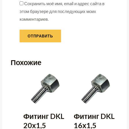
Сохранить моё имя, email и адрес сайта в
этом браузере для последующих моих
комментариев.
Похожие
Фитинг DKL
Фитинг DKL
20х1,5
16х1,5