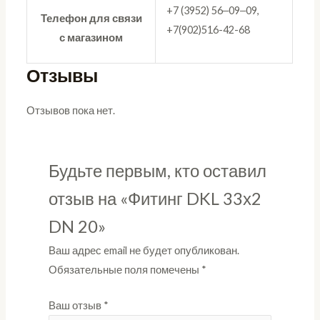
+7 (3952) 56‒09‒09,
Телефон для связи
+7(902)516-42-68
с магазином
Отзывы
Отзывов пока нет.
Будьте первым, кто оставил
отзыв на «Фитинг DKL 33х2
DN 20»
Ваш адрес email не будет опубликован.
Обязательные поля помечены
*
Ваш отзыв
*