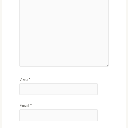
Имя
*
Email
*