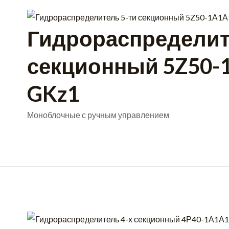
Гидрораспределит
секционный 5Z50
GKz1
Моноблочные с ручным управлением