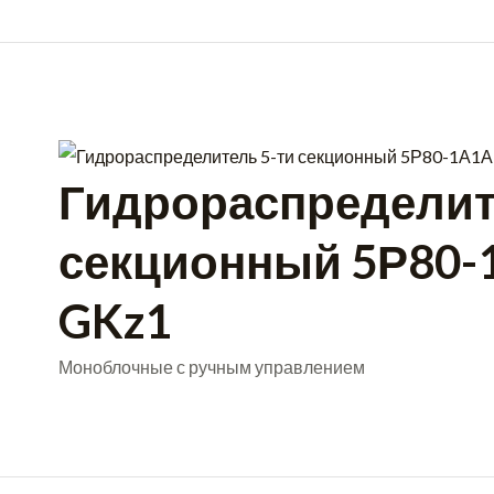
Гидрораспределит
секционный 5Р80
GKz1
Моноблочные с ручным управлением