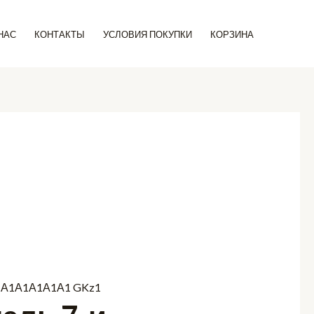
Поиск
НАС
КОНТАКТЫ
УСЛОВИЯ ПОКУПКИ
КОРЗИНА