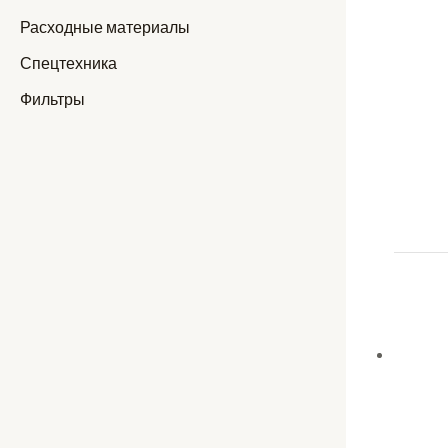
Расходные материалы
Спецтехника
Фильтры